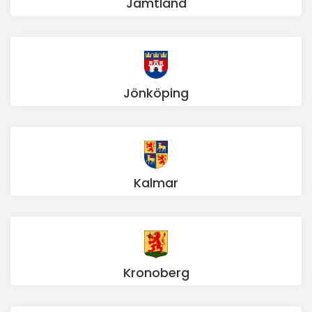
Jämtland
Jönköping
Kalmar
Kronoberg