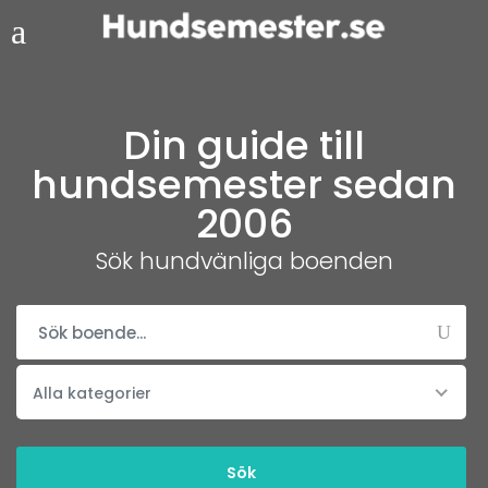
Din guide till
hundsemester sedan
2006
Sök hundvänliga boenden
Alla kategorier