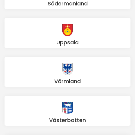
Södermanland
Uppsala
Värmland
Västerbotten