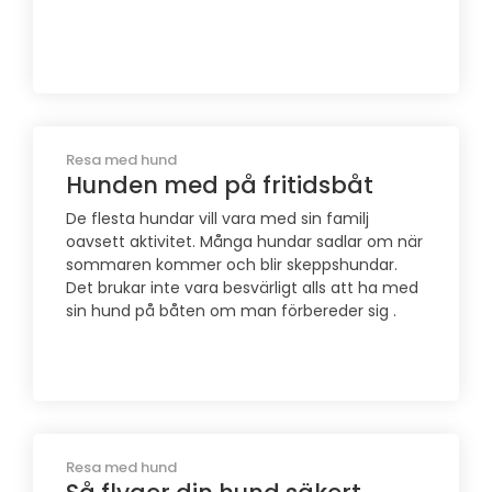
Resa med hund
Hunden med på fritidsbåt
De flesta hundar vill vara med sin familj
oavsett aktivitet. Många hundar sadlar om när
sommaren kommer och blir skeppshundar.
Det brukar inte vara besvärligt alls att ha med
sin hund på båten om man förbereder sig .
Resa med hund