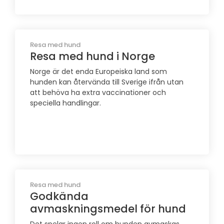
Resa med hund
Resa med hund i Norge
Norge är det enda Europeiska land som
hunden kan återvända till Sverige ifrån utan
att behöva ha extra vaccinationer och
speciella handlingar.
Resa med hund
Godkända
avmaskningsmedel för hund