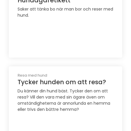
Hundägaretikett
Saker att tänka bo när man bor och reser med
hund.
Resa med hund
Tycker hunden om att resa?
Du känner din hund bäst. Tycker den om att
resa? Vill den vara med sin ägare även om
omständigheterna är annorlunda en hemma
eller trivs den bättre hemma?