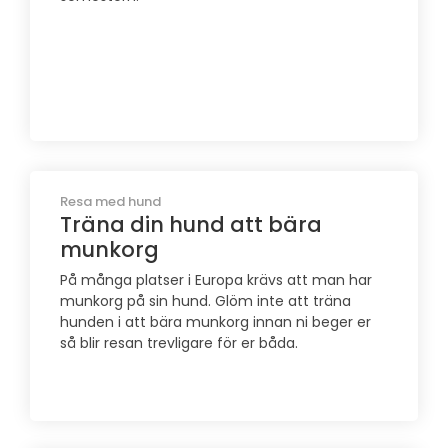
Resa med hund
Träna din hund att bära
munkorg
På många platser i Europa krävs att man har
munkorg på sin hund. Glöm inte att träna
hunden i att bära munkorg innan ni beger er
så blir resan trevligare för er båda.