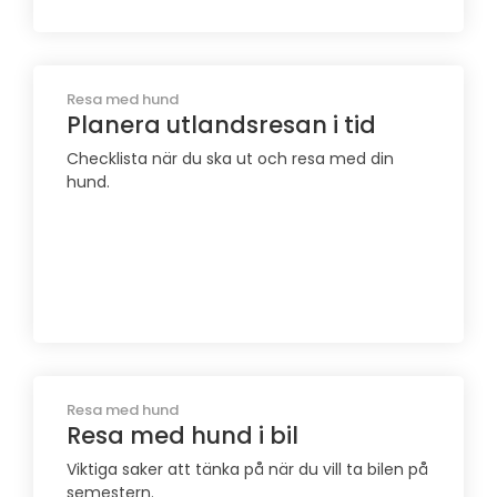
Resa med hund
Planera utlandsresan i tid
Checklista när du ska ut och resa med din
hund.
Resa med hund
Resa med hund i bil
Viktiga saker att tänka på när du vill ta bilen på
semestern.