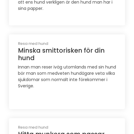
att ens hund verkligen är den hund man har i
sina papper.
Resa med hund
Minska smittorisken för din
hund
Innan man reser iväg utomlands med sin hund
bör man som medveten hundägare veta vilka
sjukdomar som normalt inte förekommer i
Sverige.
Resa med hund