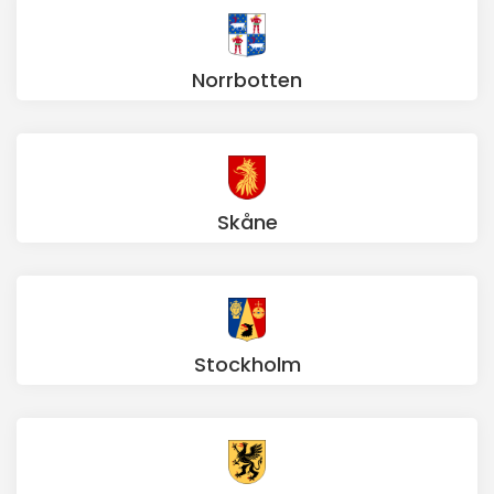
Norrbotten
Skåne
Stockholm