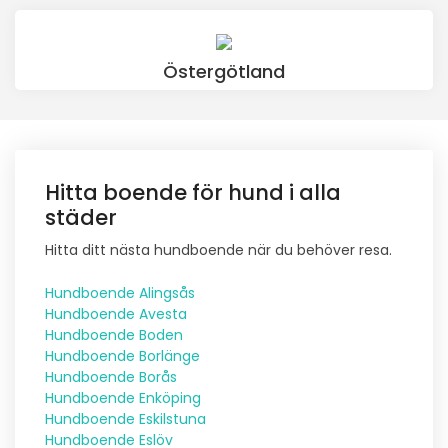
Östergötland
Hitta boende för hund i alla
städer
Hitta ditt nästa hundboende när du behöver resa.
Hundboende Alingsås
Hundboende Avesta
Hundboende Boden
Hundboende Borlänge
Hundboende Borås
Hundboende Enköping
Hundboende Eskilstuna
Hundboende Eslöv