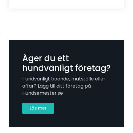
Äger du ett
hundvänligt företag?
Hundvänligt boende, matställe eller
affär? Lägg till ditt företag på
Hundsemester.se
Läs mer