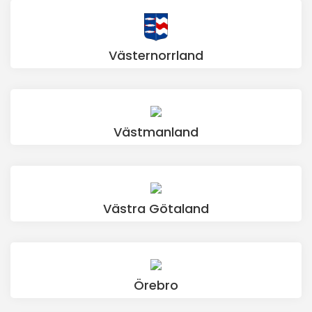
Västernorrland
Västmanland
Västra Götaland
Örebro