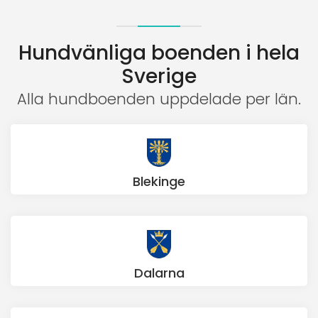
Hundvänliga boenden i hela
Sverige
Alla hundboenden uppdelade per län.
Blekinge
Dalarna