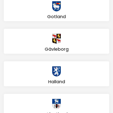
Gotland
Gävleborg
Halland