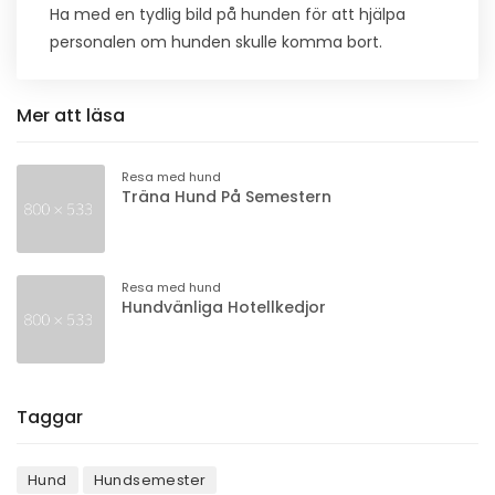
Ha med en tydlig bild på hunden för att hjälpa
personalen om hunden skulle komma bort.
Mer att läsa
Resa med hund
Träna Hund På Semestern
Resa med hund
Hundvänliga Hotellkedjor
Taggar
Hund
Hundsemester