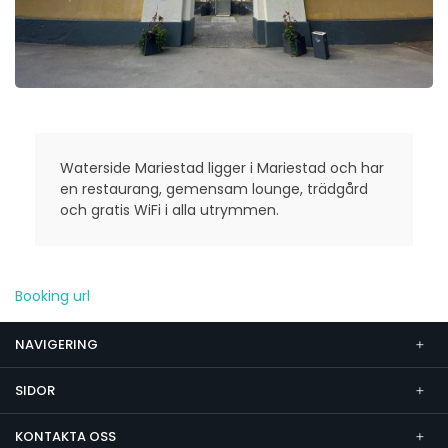
Waterside Mariestad ligger i Mariestad och har
en restaurang, gemensam lounge, trädgård
och gratis WiFi i alla utrymmen.
Booking url
NAVIGERING
SIDOR
KONTAKTA OSS